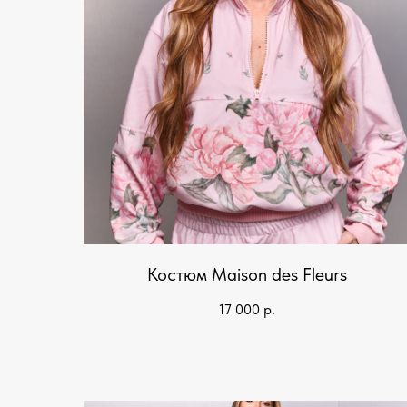
Костюм Maison des Fleurs
17 000
р.