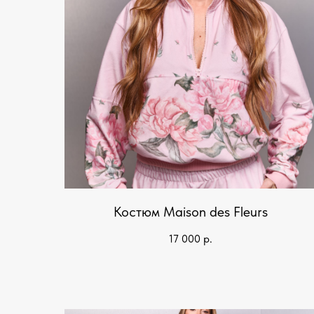
Костюм Maison des Fleurs
17 000
р.