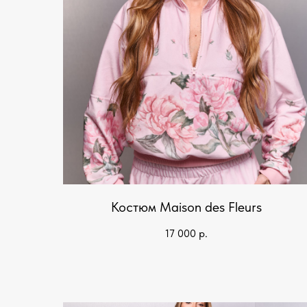
Костюм Maison des Fleurs
17 000
р.