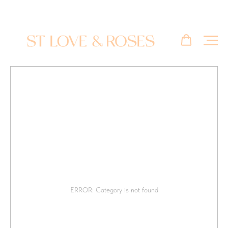
ERROR: Category is not found